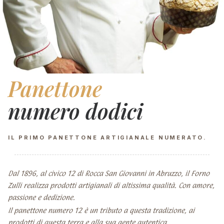
Panettone
numero dodici
IL PRIMO PANETTONE ARTIGIANALE NUMERATO.
Dal 1896, al civico 12 di Rocca San Giovanni in Abruzzo, il Forno
Zulli realizza prodotti artigianali di altissima qualità. Con amore,
passione e dedizione.
Il panettone numero 12 è un tributo a questa tradizione, ai
prodotti di questa terra e alla sua gente autentica.