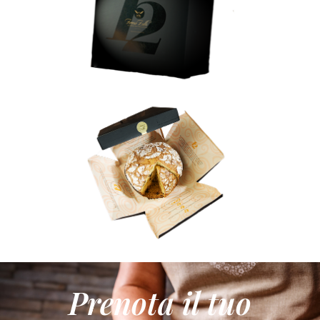
Prenota il tuo