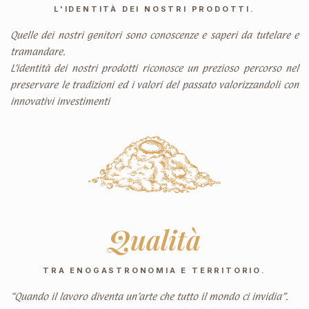
L'IDENTITÀ DEI NOSTRI PRODOTTI.
Quelle dei nostri genitori sono conoscenze e saperi da tutelare e
tramandare.
L’identità dei nostri prodotti riconosce un prezioso percorso nel
preservare le tradizioni ed i valori del passato valorizzandoli con
innovativi investimenti
Qualità
TRA ENOGASTRONOMIA E TERRITORIO.
“Quando il lavoro diventa un’arte che tutto il mondo ci invidia”.