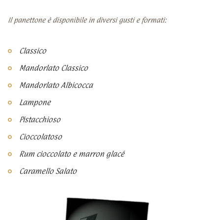
Il panettone è disponibile in diversi gusti e formati:
Classico
Mandorlato Classico
Mandorlato Albicocca
Lampone
Pistacchioso
Cioccolatoso
Rum cioccolato e marron glacé
Caramello Salato