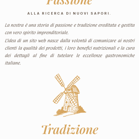
ALLA RICERCA DI NUOVI SAPORI.
La nostra è una storia di passione e tradizione ereditata e gestita
con vero spirito imprenditoriale.
L’idea di un sito web nasce dalla volontà di comunicare ai nostri
clienti la qualità dei prodotti, i loro benefici nutrizionali e la cura
dei dettagli al fine di tutelare le eccellenze gastronomiche
italiane.
Tradizione