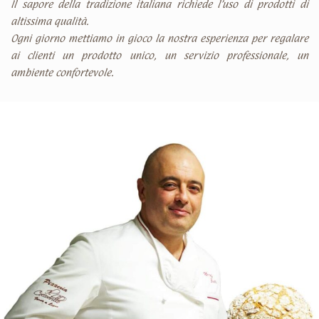
Il sapore della tradizione italiana richiede l’uso di prodotti di
altissima qualità.
Ogni giorno mettiamo in gioco la nostra esperienza per regalare
ai clienti un prodotto unico, un servizio professionale, un
ambiente confortevole.