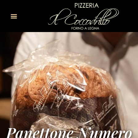
Panettone Numero